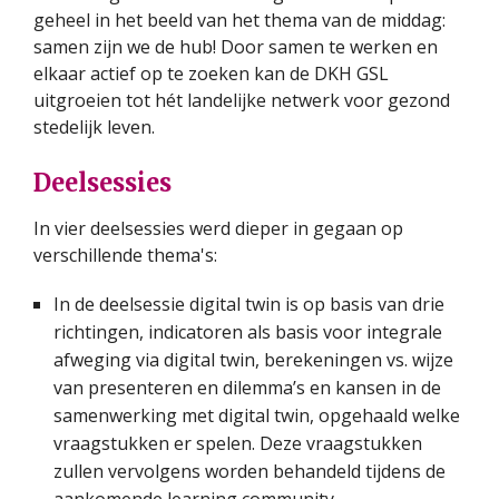
geheel in het beeld van het thema van de middag:
samen zijn we de hub! Door samen te werken en
elkaar actief op te zoeken kan de DKH GSL
uitgroeien tot hét landelijke netwerk voor gezond
stedelijk leven.
Deelsessies
In vier deelsessies werd dieper in gegaan op
verschillende thema's:
In de deelsessie digital twin is op basis van drie
richtingen, indicatoren als basis voor integrale
afweging via digital twin, berekeningen vs. wijze
van presenteren en dilemma’s en kansen in de
samenwerking met digital twin, opgehaald welke
vraagstukken er spelen. Deze vraagstukken
zullen vervolgens worden behandeld tijdens de
aankomende learning community