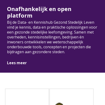
Onafhankelijk en open
platform
Bij de Data- en Kennishub Gezond Stedelijk Leven
vind je kennis, data en praktische oplossingen voor
een gezonde stedelijke leefomgeving. Samen met
overheden, kennisinstellingen, bedrijven én
inwoners ontwikkelen we wetenschappelijk
onderbouwde tools, concepten en projecten die
bijdragen aan gezondere steden.
Lees meer