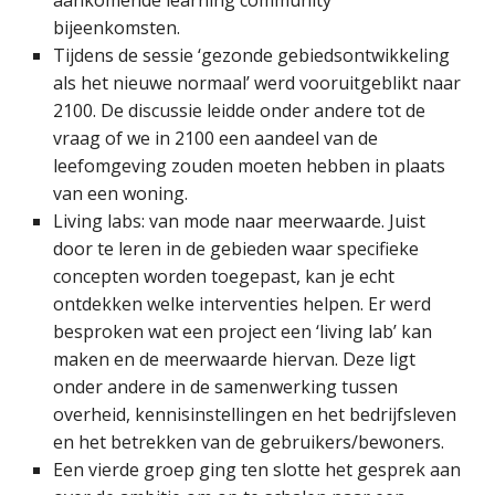
bijeenkomsten.
Tijdens de sessie ‘gezonde gebiedsontwikkeling
als het nieuwe normaal’ werd vooruitgeblikt naar
2100. De discussie leidde onder andere tot de
vraag of we in 2100 een aandeel van de
leefomgeving zouden moeten hebben in plaats
van een woning.
Living labs: van mode naar meerwaarde. Juist
door te leren in de gebieden waar specifieke
concepten worden toegepast, kan je echt
ontdekken welke interventies helpen. Er werd
besproken wat een project een ‘living lab’ kan
maken en de meerwaarde hiervan. Deze ligt
onder andere in de samenwerking tussen
overheid, kennisinstellingen en het bedrijfsleven
en het betrekken van de gebruikers/bewoners.
Een vierde groep ging ten slotte het gesprek aan