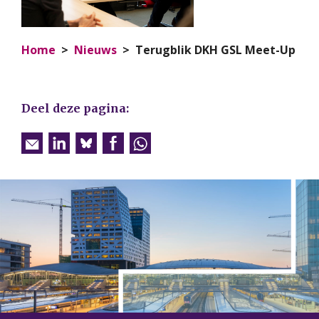
Home
Nieuws
Terugblik DKH GSL Meet-Up
Deel deze pagina: