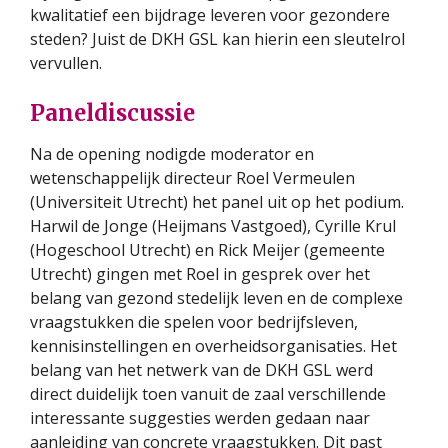
kwalitatief een bijdrage leveren voor gezondere
steden? Juist de DKH GSL kan hierin een sleutelrol
vervullen.
Paneldiscussie
Na de opening nodigde moderator en
wetenschappelijk directeur Roel Vermeulen
(Universiteit Utrecht) het panel uit op het podium.
Harwil de Jonge (Heijmans Vastgoed), Cyrille Krul
(Hogeschool Utrecht) en Rick Meijer (gemeente
Utrecht) gingen met Roel in gesprek over het
belang van gezond stedelijk leven en de complexe
vraagstukken die spelen voor bedrijfsleven,
kennisinstellingen en overheidsorganisaties. Het
belang van het netwerk van de DKH GSL werd
direct duidelijk toen vanuit de zaal verschillende
interessante suggesties werden gedaan naar
aanleiding van concrete vraagstukken. Dit past