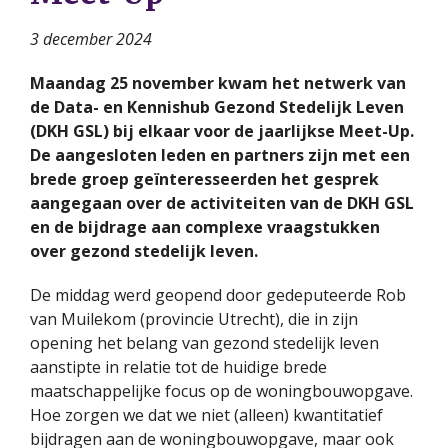
3 december 2024
Maandag 25 november kwam het netwerk van
de Data- en Kennishub Gezond Stedelijk Leven
(DKH GSL) bij elkaar voor de jaarlijkse Meet-Up.
De aangesloten leden en partners zijn met een
brede groep geïnteresseerden het gesprek
aangegaan over de activiteiten van de DKH GSL
en de bijdrage aan complexe vraagstukken
over gezond stedelijk leven.
De middag werd geopend door gedeputeerde Rob
van Muilekom (provincie Utrecht), die in zijn
opening het belang van gezond stedelijk leven
aanstipte in relatie tot de huidige brede
maatschappelijke focus op de woningbouwopgave.
Hoe zorgen we dat we niet (alleen) kwantitatief
bijdragen aan de woningbouwopgave, maar ook