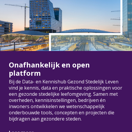
Onafhankelijk en open
platform
Bij de Data- en Kennishub Gezond Stedelijk Leven
vind je kennis, data en praktische oplossingen voor
een gezonde stedelijke leefomgeving. Samen met
overheden, kennisinstellingen, bedrijven én
inwoners ontwikkelen we wetenschappelijk
onderbouwde tools, concepten en projecten die
bijdragen aan gezondere steden.