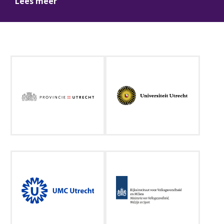
Lees meer