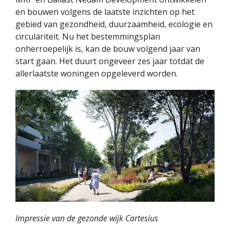
en bouwen volgens de laatste inzichten op het
gebied van gezondheid, duurzaamheid, ecologie en
circulariteit. Nu het bestemmingsplan
onherroepelijk is, kan de bouw volgend jaar van
start gaan. Het duurt ongeveer zes jaar totdat de
allerlaatste woningen opgeleverd worden.
Impressie van de gezonde wijk Cartesius