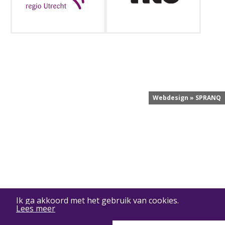
Webdesign » SPRANQ
Ik ga akkoord met het gebruik van cookies.
Lees meer