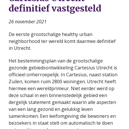
definitief vastgesteld
26 november 2021
De eerste grootschalige healthy urban
neighborhood ter wereld komt daarmee definitief
in Utrecht.
Het bestemmingsplan van de grootschalige
gezonde gebiedsontwikkeling Cartesius Utrecht is
officieel onherroepelijk. In Cartesius, naast station
Zuilen, komen ruim 2800 woningen. Utrecht heeft
hiermee een wereldprimeur. Niet eerder werd op
deze schaal in een binnenstedelijk gebied een
dergelijk statement gemaakt waarin alle aspecten
van een lang gezond en gelukkig leven
samenkomen. Een leefomgeving die bewoners en
bezoekers in staat stelt om automatisch te doen